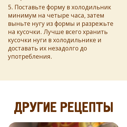
5. Поставьте форму в холодильник
минимум на четыре часа, затем
выньте нугу из формы и разрежьте
на кусочки. Лучше всего хранить
кусочки нуги в холодильнике и
доставать их незадолго до
употребления.
ДРУГИЕ РЕЦЕПТЫ