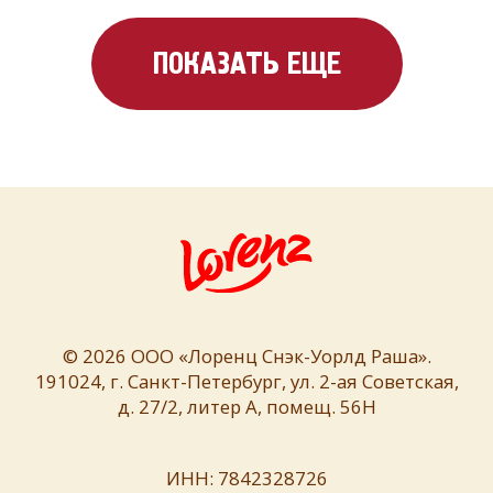
ПОКАЗАТЬ ЕЩЕ
© 2026
ООО «Лоренц Снэк-Уорлд Раша».
191024, г. Санкт-Петербург,
ул. 2-ая
Советская,
д. 27/2, литер А, помещ. 56H
ИНН: 7842328726