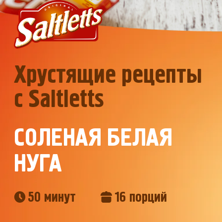
Хрустящие рецепты
с Saltletts
СОЛЕНАЯ БЕЛАЯ
НУГА
50 минут
16 порций