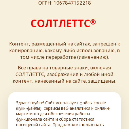
ОГРН: 1067847152218
СОЛТЛЕТТС
®
Контент, размещенный на сайтах, запрещен к
копированию, какому-либо использованию, в
том числе переработке (изменению).
Все права на товарные знаки, включая
СОЛТЛЕТТС, изображения и любой иной
контент, нанесенный на сайте, защищены.
Здравствуйте! Сайт использует файлы cookie
(куки-файлы), сервисы веб-аналитики и онлайн-
маркетинга для обеспечения работы
функционала сайта и сбора статистики
посещений сайта. Продолжая использовать