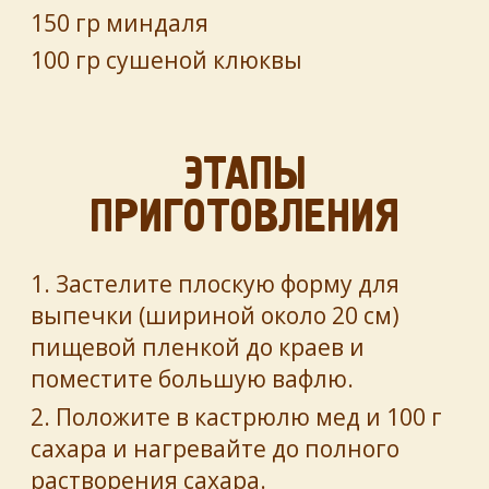
150 гр миндаля
100 гр сушеной клюквы
ЭТАПЫ
ПРИГОТОВЛЕНИЯ
1. Застелите плоскую форму для
выпечки (шириной около 20 см)
пищевой пленкой до краев и
поместите большую вафлю.
2. Положите в кастрюлю мед и 100 г
сахара и нагревайте до полного
растворения сахара.