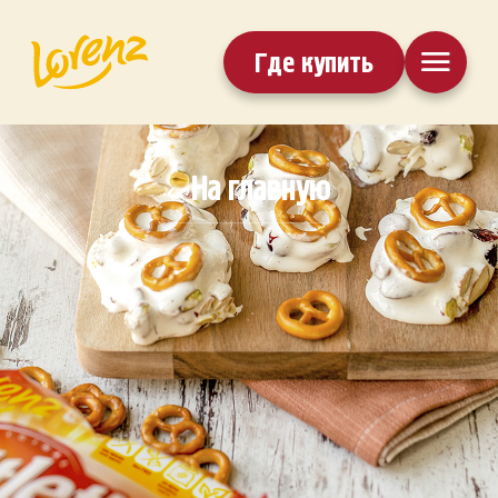
Где купить
На главную