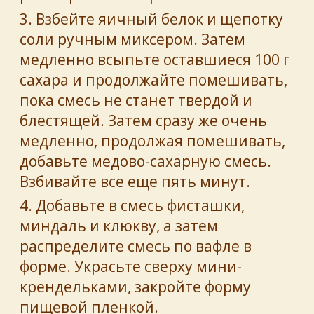
3. Взбейте яичный белок и щепотку
соли ручным миксером. Затем
медленно всыпьте оставшиеся 100 г
сахара и продолжайте помешивать,
пока смесь не станет твердой и
блестящей. Затем сразу же очень
медленно, продолжая помешивать,
добавьте медово-сахарную смесь.
Взбивайте все еще пять минут.
4. Добавьте в смесь фисташки,
миндаль и клюкву, а затем
распределите смесь по вафле в
форме. Украсьте сверху мини-
крендельками, закройте форму
пищевой пленкой.